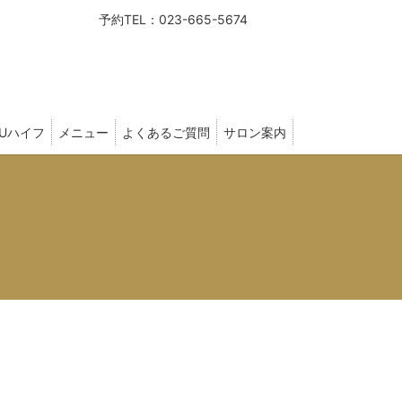
予約TEL：023-665-5674
FUハイフ
メニュー
よくあるご質問
サロン案内