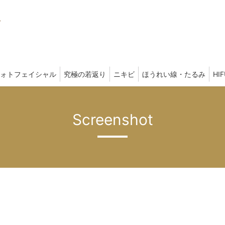
ォトフェイシャル
究極の若返り
ニキビ
ほうれい線・たるみ
HI
Screenshot