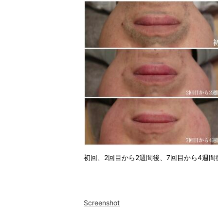
初回、2回目から2週間後、7回目から4週
Screenshot