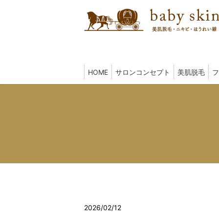
HOME
サロンコンセプト
美肌脱毛
フ
2026/02/12