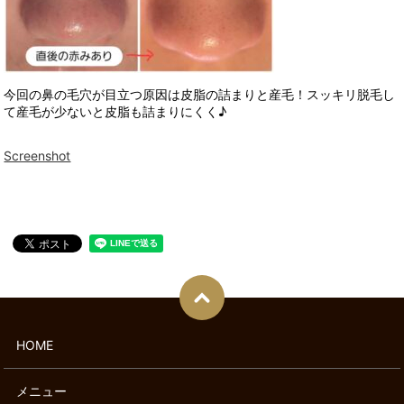
今回の鼻の毛穴が目立つ原因は皮脂の詰まりと産毛！スッキリ脱毛し
て産毛が少ないと皮脂も詰まりにくく♪
Screenshot
HOME
メニュー