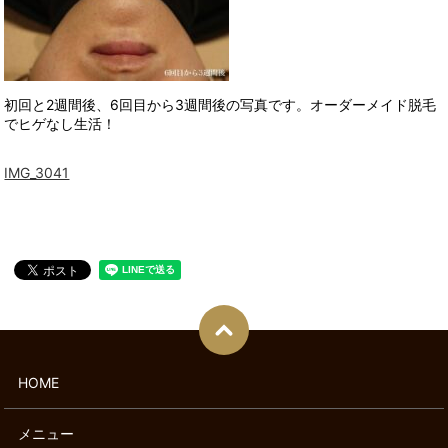
初回と2週間後、6回目から3週間後の写真です。オーダーメイド脱毛
でヒゲなし生活！
IMG_3041
HOME
メニュー