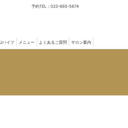
予約TEL：023-665-5674
FUハイフ
メニュー
よくあるご質問
サロン案内