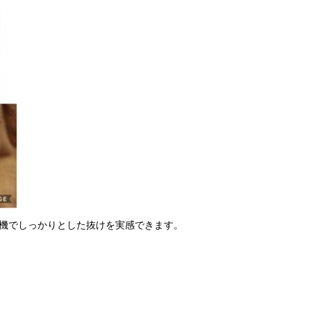
毛機でしっかりとした抜けを実感できます。