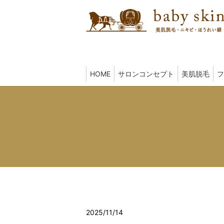
HOME
サロンコンセプト
美肌脱毛
フ
2025/11/14