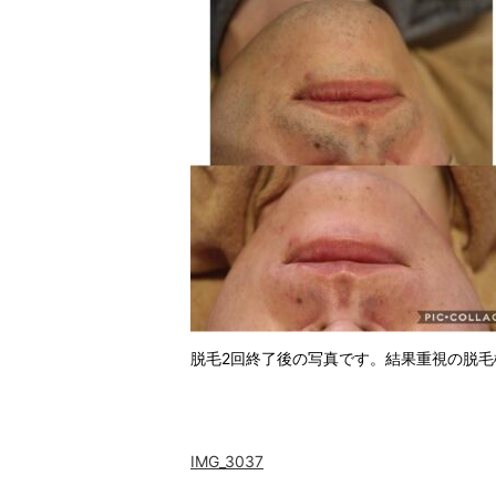
脱毛2回終了後の写真です。結果重視の脱
IMG_3037