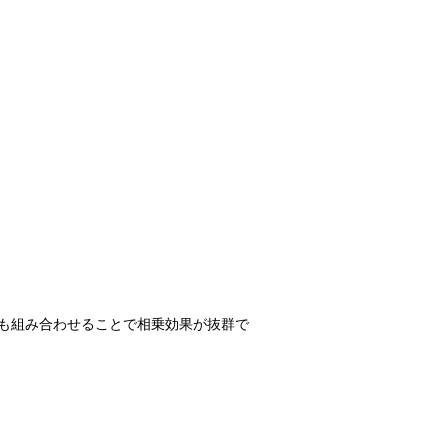
も組み合わせることで相乗効果が抜群で