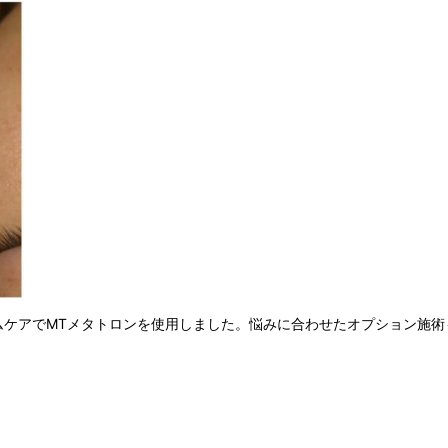
ムケアでMTメタトロンを使用しました。悩みに合わせたオプション施術