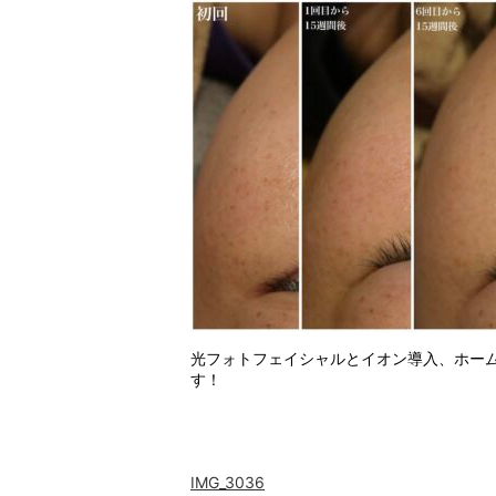
光フォトフェイシャルとイオン導入、ホー
す！
IMG_3036