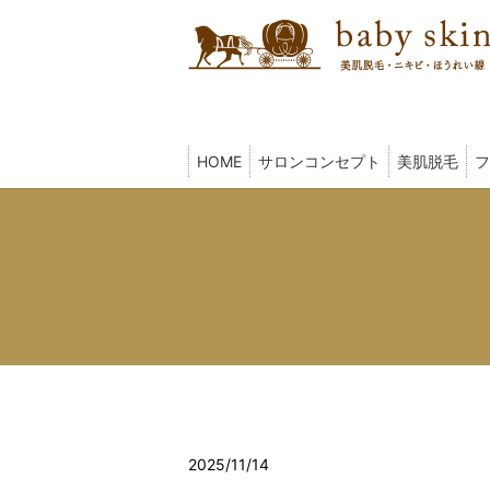
HOME
サロンコンセプト
美肌脱毛
フ
2025/11/14