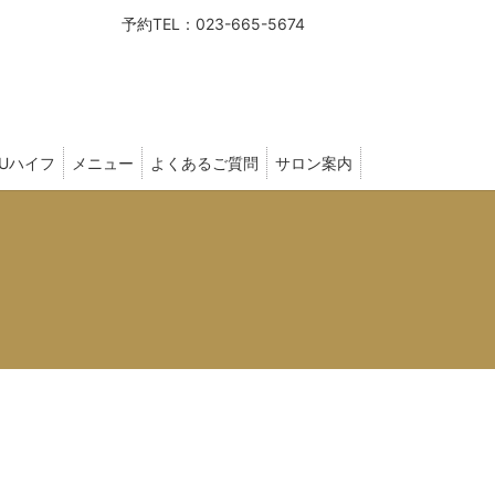
予約TEL：023-665-5674
FUハイフ
メニュー
よくあるご質問
サロン案内