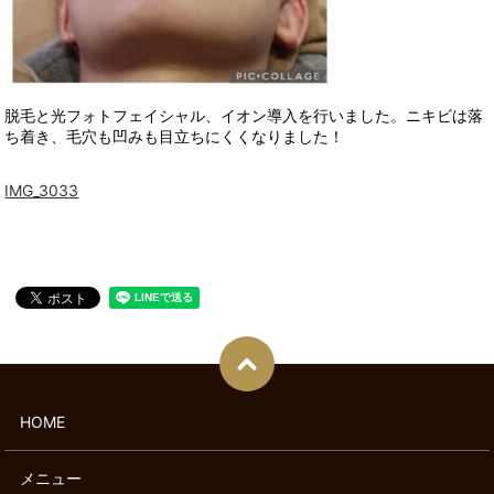
脱毛と光フォトフェイシャル、イオン導入を行いました。ニキビは落
ち着き、毛穴も凹みも目立ちにくくなりました！
IMG_3033
HOME
メニュー