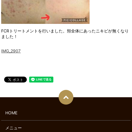
FCRトリートメントを行いました。頬全体にあったニキビが無くなり
ました！
IMG_2907
HOME
メニュー