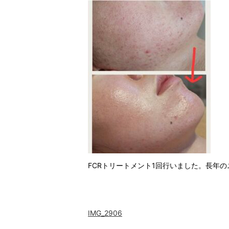
FCRトリートメント1回行いました。長年
IMG_2906