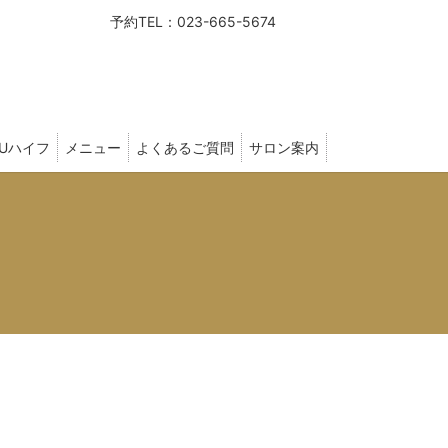
予約TEL：023-665-5674
FUハイフ
メニュー
よくあるご質問
サロン案内