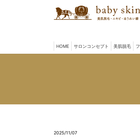
HOME
サロンコンセプト
美肌脱毛
フ
2025/11/07