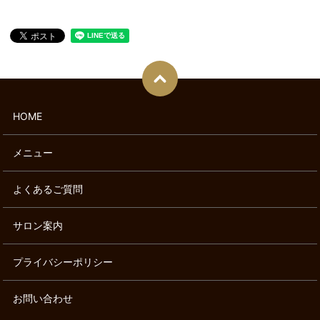
HOME
メニュー
よくあるご質問
サロン案内
プライバシーポリシー
お問い合わせ