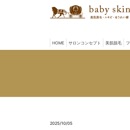
HOME
サロンコンセプト
美肌脱毛
フ
2025/10/05