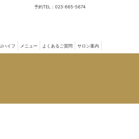
予約TEL：023-665-5674
FUハイフ
メニュー
よくあるご質問
サロン案内