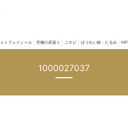
ォトフェイシャル
究極の若返り
ニキビ
ほうれい線・たるみ
HI
1000027037