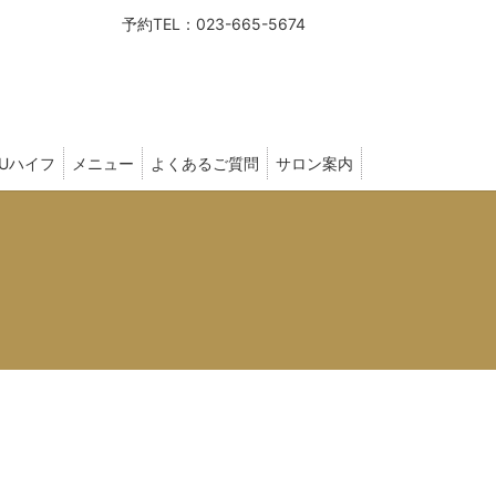
予約TEL：023-665-5674
FUハイフ
メニュー
よくあるご質問
サロン案内