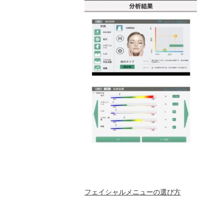
フェイシャルメニューの選び方