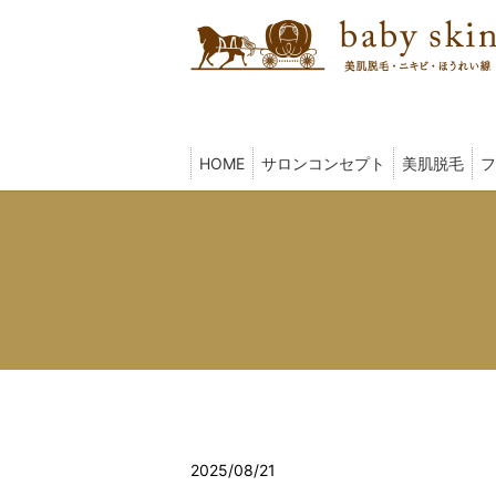
HOME
サロンコンセプト
美肌脱毛
フ
2025/08/21