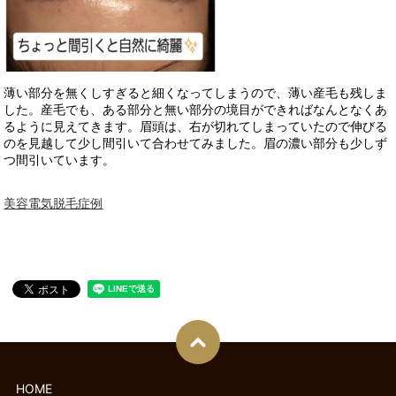
薄い部分を無くしすぎると細くなってしまうので、薄い産毛も残しま
した。産毛でも、ある部分と無い部分の境目ができればなんとなくあ
るように見えてきます。眉頭は、右が切れてしまっていたので伸びる
のを見越して少し間引いて合わせてみました。眉の濃い部分も少しず
つ間引いています。
美容電気脱毛症例
HOME