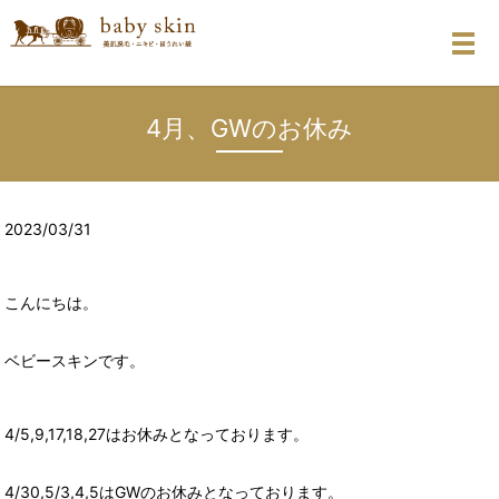
メ
4月、GWのお休み
2023/03/31
こんにちは。
ベビースキンです。
4/5,9,17,18,27はお休みとなっております。
4/30,5/3,4,5はGWのお休みとなっております。