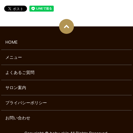
HOME
メニュー
よくあるご質問
サロン案内
プライバシーポリシー
お問い合わせ